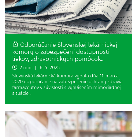
Odporúčanie Slovenskej lekárnickej
komory o zabezpečení dostupnosti
liekov, zdravotníckych pomôcok…
2 min. | 6. 5. 2025
Slovenská lekárnická komora vydala dňa 11. marca
2020 odporúčanie na zabezpečenie ochrany zdravia
farmaceutov v súvislosti s vyhlásením mimoriadnej
situácie…