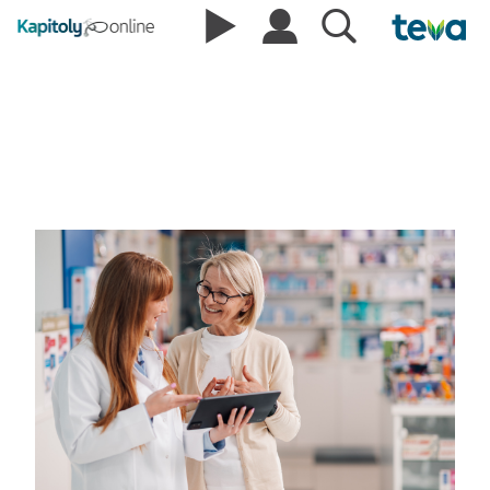
Novinky z domova