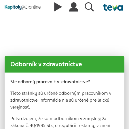
Odborník v zdravotníctve
Ste odborný pracovník v zdravotníctve?
Tieto stránky sú určené odborným pracovníkom v
zdravotníctve. Informácie nie sú určené pre laickú
verejnosť.
Potvrdzujem, že som odborníkom v zmysle § 2a
zákona č. 40/1995 Sb., o regulácii reklamy, v znení