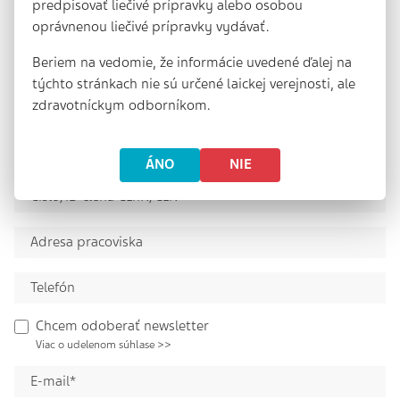
predpisovať liečivé prípravky alebo osobou
oprávnenou liečivé prípravky vydávať.
Beriem na vedomie, že informácie uvedené ďalej na
týchto stránkach nie sú určené laickej verejnosti, ale
zdravotníckym odborníkom.
ÁNO
NIE
Chcem odoberať newsletter
Viac o udelenom súhlase >>