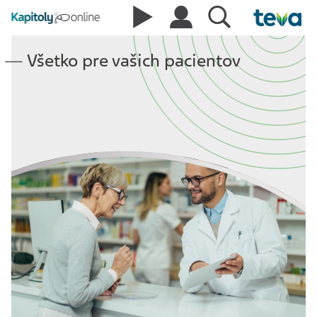
Všetko pre vašich pacientov