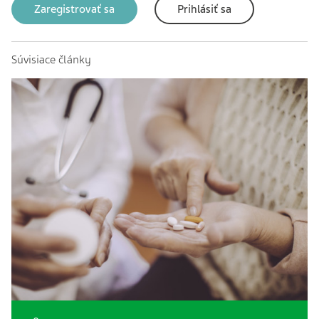
Zaregistrovať sa
Prihlásiť sa
Súvisiace články